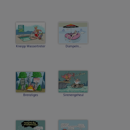
Kneipp Wassertreter
Dümpeln...
Brenzliges
Sirenengeheul