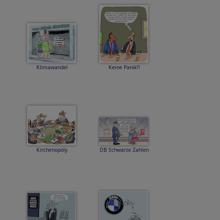
Klimawandel
Keine Panik!!
Kirchenopoly
DB Schwarze Zahlen