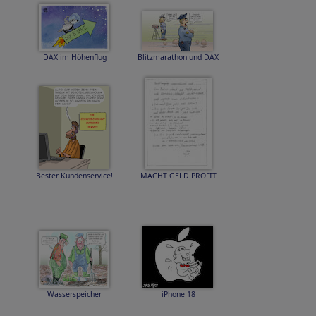
DAX im Höhenflug
Blitzmarathon und DAX
Bester Kundenservice!
MACHT GELD PROFIT
Wasserspeicher
iPhone 18