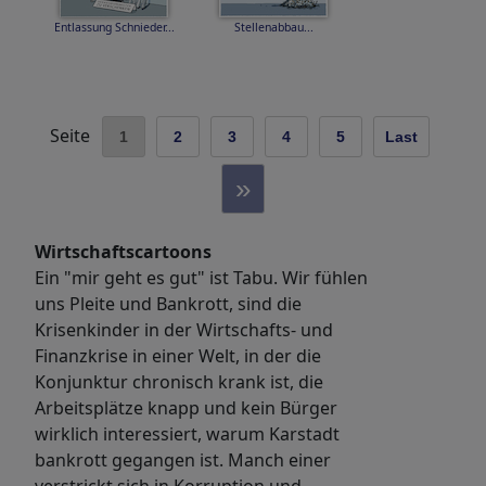
Entlassung Schnieder...
Stellenabbau...
Seite
1
2
3
4
5
Last
»
Wirtschaftscartoons
Ein "mir geht es gut" ist Tabu. Wir fühlen
uns Pleite und Bankrott, sind die
Krisenkinder in der Wirtschafts- und
Finanzkrise in einer Welt, in der die
Konjunktur chronisch krank ist, die
Arbeitsplätze knapp und kein Bürger
wirklich interessiert, warum Karstadt
bankrott gegangen ist. Manch einer