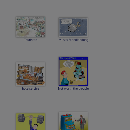
Touristen
Musks Mondlandung
hotelservice
Not worth the trouble