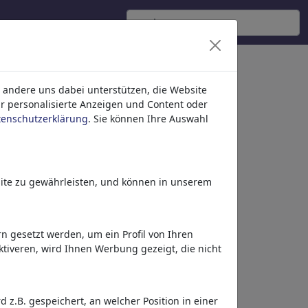
(2540)
 andere uns dabei unterstützen, die Website
ür personalisierte Anzeigen und Content oder
tenschutzerklärung
. Sie können Ihre Auswahl
ite zu gewährleisten, und können in unserem
 gesetzt werden, um ein Profil von Ihren
Schaukeltest
tiveren, wird Ihnen Werbung gezeigt, die nicht
z.B. gespeichert, an welcher Position in einer