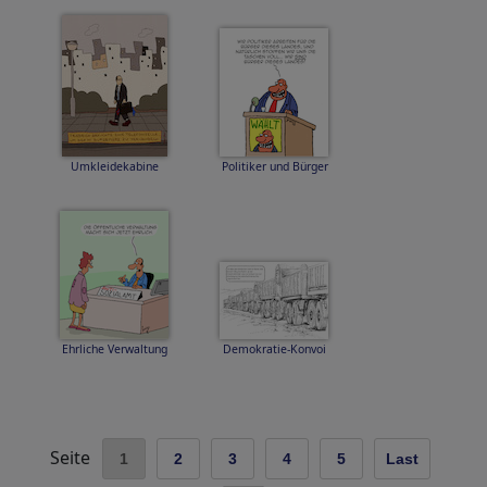
Umkleidekabine
Politiker und Bürger
Ehrliche Verwaltung
Demokratie-Konvoi
Seite
1
2
3
4
5
Last