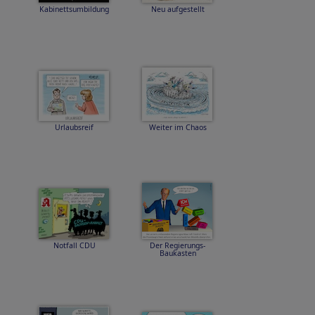
Kabinettsumbildung
Neu aufgestellt
Urlaubsreif
Weiter im Chaos
Notfall CDU
Der Regierungs-
Baukasten