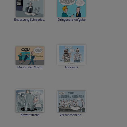
Entlassung Schnieder...
Dringenste Aufgabe
Maurer der Macht
Flickwerk
Abwärtstrend
Verbandsebene...