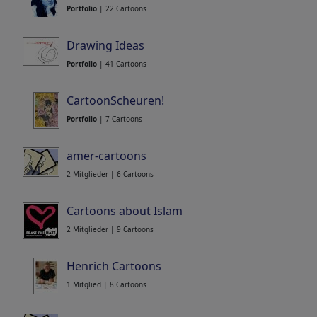
Portfolio
| 22 Cartoons
Drawing Ideas
Portfolio
| 41 Cartoons
CartoonScheuren!
Portfolio
| 7 Cartoons
amer-cartoons
2 Mitglieder | 6 Cartoons
Cartoons about Islam
2 Mitglieder | 9 Cartoons
Henrich Cartoons
1 Mitglied | 8 Cartoons