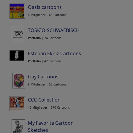
Oasis cartoons
4 Mitglieder | 68 Cartoons
TOSKIO-SCHWAEBISCH
Portfolio
| 24 Cartoons
Esteban Ekniz Cartoons
Portfolio
| 42 Cartoons
Gay Cartoons
8 Mitglieder | 58 Cartoons
CCC-Collection
42 Mitglieder | 370 Cartoons
My Favorite Cartoon
Sketches