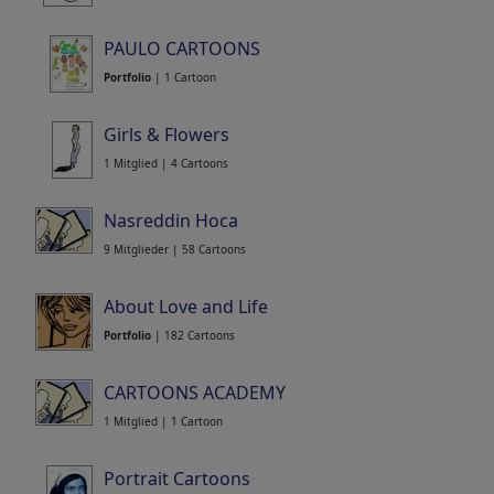
1 Mitglied | 2 Cartoons
PAULO CARTOONS
Portfolio
| 1 Cartoon
Girls & Flowers
1 Mitglied | 4 Cartoons
Nasreddin Hoca
9 Mitglieder | 58 Cartoons
About Love and Life
Portfolio
| 182 Cartoons
CARTOONS ACADEMY
1 Mitglied | 1 Cartoon
Portrait Cartoons