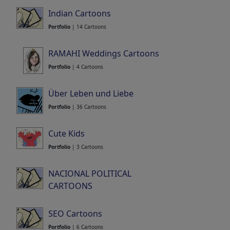
Indian Cartoons
Portfolio
| 14 Cartoons
RAMAHI Weddings Cartoons
Portfolio
| 4 Cartoons
Über Leben und Liebe
Portfolio
| 36 Cartoons
Cute Kids
Portfolio
| 3 Cartoons
NACIONAL POLITICAL
CARTOONS
Portfolio
| 4 Cartoons
SEO Cartoons
Portfolio
| 6 Cartoons