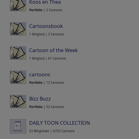
Koos en Thea
Portfolio
| 2 Cartoons
Cartoonsbook
1 Mitglied | 3 Cartoons
Cartoon of the Week
1 Mitglied | 61 Cartoons
cartoons
Portfolio
| 12 Cartoons
Bizz Buzz
Portfolio
| 52 Cartoons
DAILY TOON COLLECTION
53 Mitglieder | 6725 Cartoons