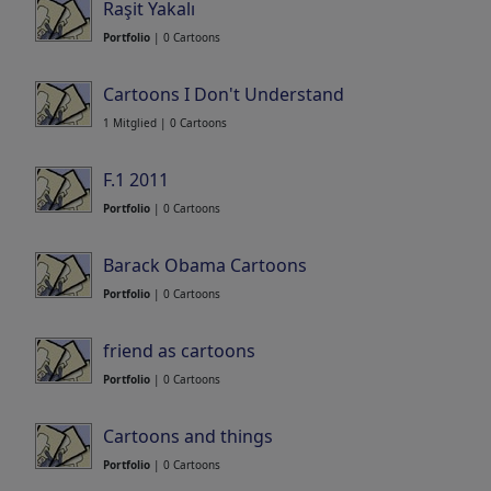
Raşit Yakalı
Portfolio
| 0 Cartoons
Cartoons I Don't Understand
1 Mitglied | 0 Cartoons
F.1 2011
Portfolio
| 0 Cartoons
Barack Obama Cartoons
Portfolio
| 0 Cartoons
friend as cartoons
Portfolio
| 0 Cartoons
Cartoons and things
Portfolio
| 0 Cartoons