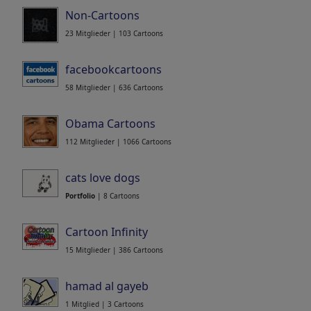
Non-Cartoons
23 Mitglieder | 103 Cartoons
facebookcartoons
58 Mitglieder | 636 Cartoons
Obama Cartoons
112 Mitglieder | 1066 Cartoons
cats love dogs
Portfolio
| 8 Cartoons
Cartoon Infinity
15 Mitglieder | 386 Cartoons
hamad al gayeb
1 Mitglied | 3 Cartoons