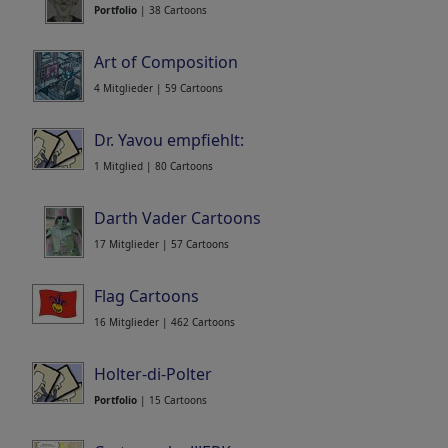
Portfolio
| 38 Cartoons
Art of Composition
4 Mitglieder | 59 Cartoons
Dr. Yavou empfiehlt:
1 Mitglied | 80 Cartoons
Darth Vader Cartoons
17 Mitglieder | 57 Cartoons
Flag Cartoons
16 Mitglieder | 462 Cartoons
Holter-di-Polter
Portfolio
| 15 Cartoons