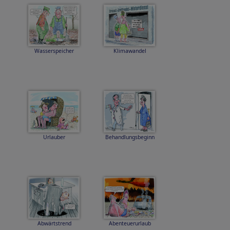
Wasserspeicher
Klimawandel
Urlauber
Behandlungsbeginn
Abwärtstrend
Abenteuerurlaub