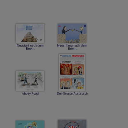
Neustart nach dem
Neuanfang nach dem
Brexit
Brexit
Abbey Road
Der Grosse Austausch