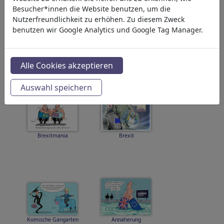
Besucher*innen die Website benutzen, um die
Nutzerfreundlichkeit zu erhöhen. Zu diesem Zweck
benutzen wir Google Analytics und Google Tag Manager.
Erleuchtung
UE-Brexit
Alle Cookies akzeptieren
Auswahl speichern
Brexitmania
Brexit
Komische Gangarten
Annäherung