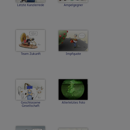
Letzte Kanzlerrede
Ampelgegner
Team Zukunft
Impfquote
Geschlossene
Allerletztes Foto
Gesellschaft