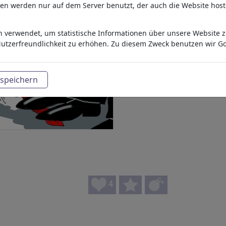
aten werden nur auf dem Server benutzt, der auch die Website host
 verwendet, um statistische Informationen über unsere Website zu
utzerfreundlichkeit zu erhöhen. Zu diesem Zweck benutzen wir Go
speichern
4