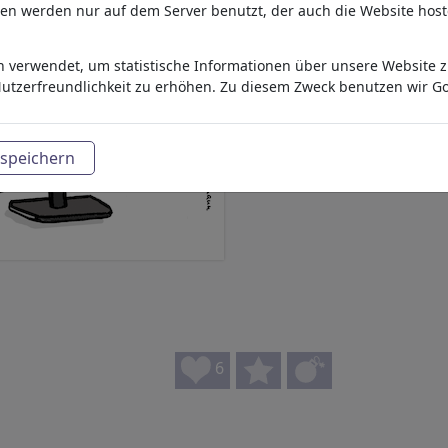
aten werden nur auf dem Server benutzt, der auch die Website host
 verwendet, um statistische Informationen über unsere Website zu
utzerfreundlichkeit zu erhöhen. Zu diesem Zweck benutzen wir Go
speichern
6