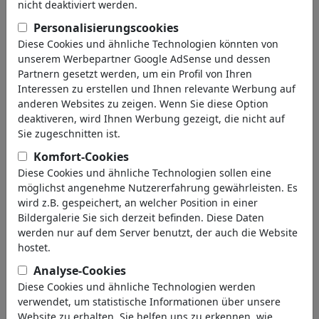
nicht deaktiviert werden.
Personalisierungscookies
Diese Cookies und ähnliche Technologien könnten von
unserem Werbepartner Google AdSense und dessen
Partnern gesetzt werden, um ein Profil von Ihren
Interessen zu erstellen und Ihnen relevante Werbung auf
anderen Websites zu zeigen. Wenn Sie diese Option
deaktiveren, wird Ihnen Werbung gezeigt, die nicht auf
Sie zugeschnitten ist.
Komfort-Cookies
Diese Cookies und ähnliche Technologien sollen eine
möglichst angenehme Nutzererfahrung gewährleisten. Es
wird z.B. gespeichert, an welcher Position in einer
Bildergalerie Sie sich derzeit befinden. Diese Daten
werden nur auf dem Server benutzt, der auch die Website
hostet.
Analyse-Cookies
Diese Cookies und ähnliche Technologien werden
verwendet, um statistische Informationen über unsere
Website zu erhalten. Sie helfen uns zu erkennen, wie