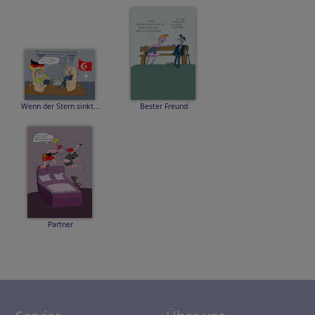
Wenn der Stern sinkt...
Bester Freund
Partner