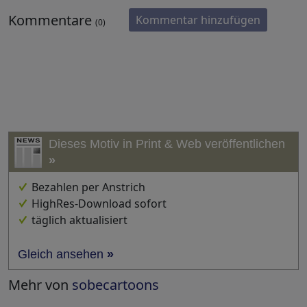
Kommentare
Kommentar hinzufügen
(0)
Dieses Motiv in Print & Web veröffentlichen
»
Bezahlen per Anstrich
HighRes-Download sofort
täglich aktualisiert
Gleich ansehen
»
Mehr von
sobecartoons