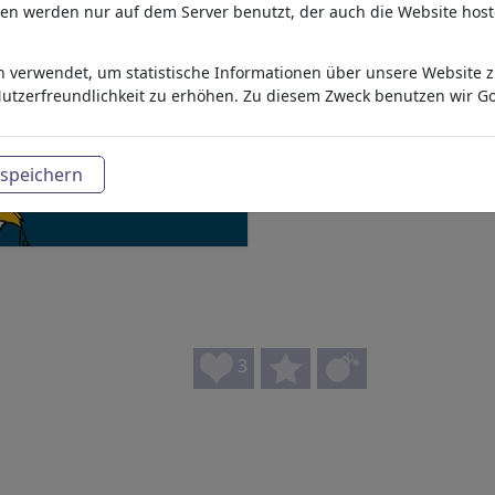
aten werden nur auf dem Server benutzt, der auch die Website host
 verwendet, um statistische Informationen über unsere Website zu
utzerfreundlichkeit zu erhöhen. Zu diesem Zweck benutzen wir Go
speichern
3