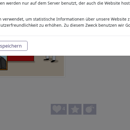
aten werden nur auf dem Server benutzt, der auch die Website host
 verwendet, um statistische Informationen über unsere Website zu
utzerfreundlichkeit zu erhöhen. Zu diesem Zweck benutzen wir Go
speichern
4