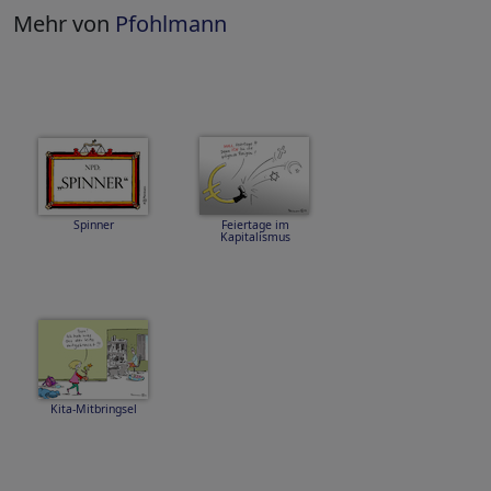
Mehr von
Pfohlmann
Spinner
Feiertage im
Kapitalismus
Kita-Mitbringsel