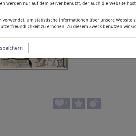
aten werden nur auf dem Server benutzt, der auch die Website host
 verwendet, um statistische Informationen über unsere Website zu
utzerfreundlichkeit zu erhöhen. Zu diesem Zweck benutzen wir Go
speichern
1