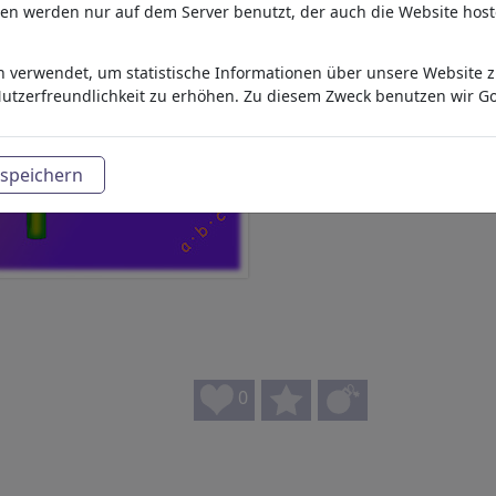
aten werden nur auf dem Server benutzt, der auch die Website host
 verwendet, um statistische Informationen über unsere Website zu
utzerfreundlichkeit zu erhöhen. Zu diesem Zweck benutzen wir Go
speichern
0