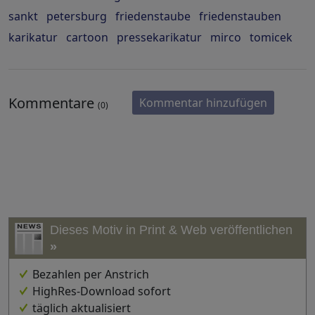
sankt
petersburg
friedenstaube
friedenstauben
karikatur
cartoon
pressekarikatur
mirco
tomicek
Kommentare
Kommentar hinzufügen
(0)
Dieses Motiv in Print & Web veröffentlichen
»
Bezahlen per Anstrich
HighRes-Download sofort
täglich aktualisiert